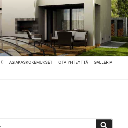
ASIAKASKOKEMUKSET
OTA YHTEYTTÄ
GALLERIA
Haku