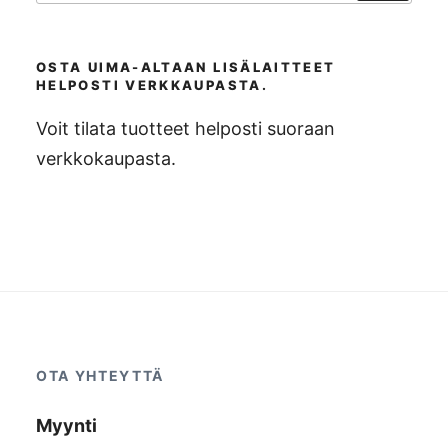
OSTA UIMA-ALTAAN LISÄLAITTEET
HELPOSTI VERKKAUPASTA.
Voit tilata tuotteet helposti suoraan
verkkokaupasta.
OTA YHTEYTTÄ
Myynti