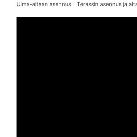
Uima-altaan asennus – Terassin asennus ja alta