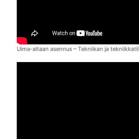
Uima-altaan asennus – Tekniikan ja tekniikkati