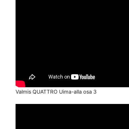
Valmis QUATTRO Uima-alla osa 3