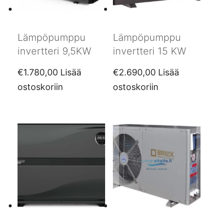
Lämpöpumppu
Lämpöpumppu
invertteri 9,5KW
invertteri 15 KW
€
1.780,00
Lisää
€
2.690,00
Lisää
ostoskoriin
ostoskoriin