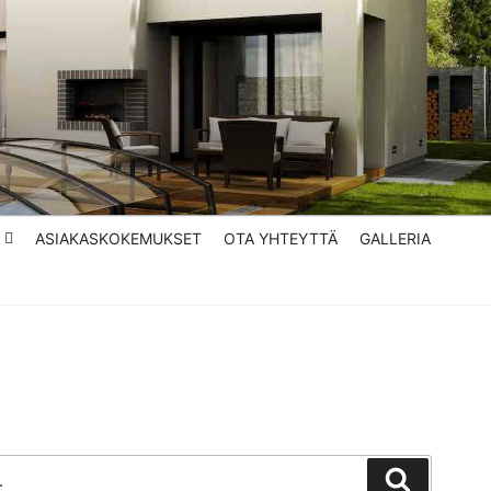
ASIAKASKOKEMUKSET
OTA YHTEYTTÄ
GALLERIA
Haku