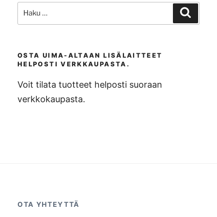
Etsi:
Haku
OSTA UIMA-ALTAAN LISÄLAITTEET
HELPOSTI VERKKAUPASTA.
Voit tilata tuotteet helposti suoraan
verkkokaupasta.
OTA YHTEYTTÄ